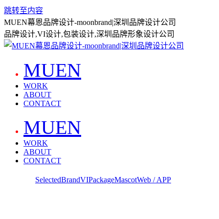
跳转至内容
MUEN幕恩品牌设计-moonbrand|深圳品牌设计公司
品牌设计,VI设计,包装设计,深圳品牌形象设计公司
MUEN
WORK
ABOUT
CONTACT
MUEN
WORK
ABOUT
CONTACT
查看全部
Selected
Brand
VI
Package
Mascot
Web / APP