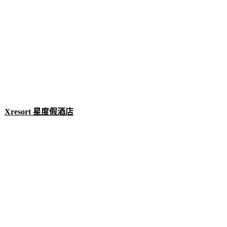
Xresort 星度假酒店