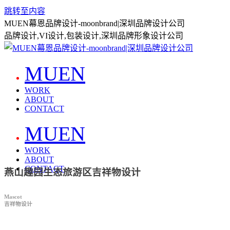
跳转至内容
MUEN幕恩品牌设计-moonbrand|深圳品牌设计公司
品牌设计,VI设计,包装设计,深圳品牌形象设计公司
MUEN
WORK
ABOUT
CONTACT
MUEN
WORK
ABOUT
CONTACT
燕山趣园生态旅游区吉祥物设计
Mascot
吉祥物设计