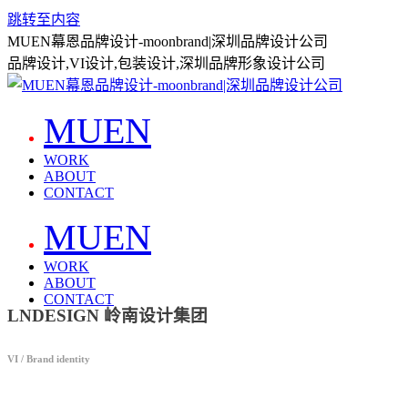
跳转至内容
MUEN幕恩品牌设计-moonbrand|深圳品牌设计公司
品牌设计,VI设计,包装设计,深圳品牌形象设计公司
MUEN
WORK
ABOUT
CONTACT
MUEN
WORK
ABOUT
CONTACT
LNDESIGN 岭南设计集团
VI / Brand identity